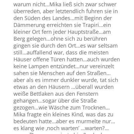
warum nicht…Mika ließ sich zwar schwer
überreden, aber letztendlich fuhren sie in
den Süden des Landes…mit Beginn der
Dämmerung erreichten sie Trapiri…ein
kleiner Ort fern jeder Hauptstraße…am
Berg gelegen…ohne sich zu berühren
gingen sie durch den Ort…es war seltsam
still…auffallend war, dass die meisten
Häuser offene Türen hatten…auch wurden
keine Lampen entzündet…nur vereinzelt
sahen sie Menschen auf den Straßen…
aber als es immer dunkler wurde, tat sich
etwas an den Häusern …überall wurden
weiße Bettlaken aus den Fenstern
gehangen…sogar über die Straße
gezogen…wie Wäsche zum Trocknen…
Mika fragte ein kleines Kind, was das zu
bedeuten hatte…aber es murmelte nur…
es klang wie ‚noch warten’ …warten?…