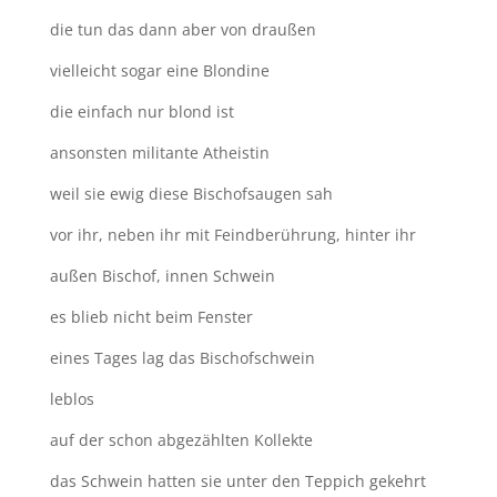
die tun das dann aber von draußen
vielleicht sogar eine Blondine
die einfach nur blond ist
ansonsten militante Atheistin
weil sie ewig diese Bischofsaugen sah
vor ihr, neben ihr mit Feindberührung, hinter ihr
außen Bischof, innen Schwein
es blieb nicht beim Fenster
eines Tages lag das Bischofschwein
leblos
auf der schon abgezählten Kollekte
das Schwein hatten sie unter den Teppich gekehrt