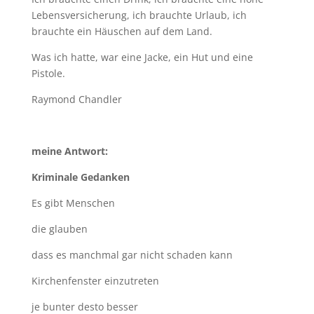
Lebensversicherung, ich brauchte Urlaub, ich
brauchte ein Häuschen auf dem Land.
Was ich hatte, war eine Jacke, ein Hut und eine
Pistole.
Raymond Chandler
meine Antwort:
Kriminale Gedanken
Es gibt Menschen
die glauben
dass es manchmal gar nicht schaden kann
Kirchenfenster einzutreten
je bunter desto besser