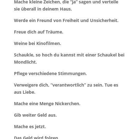
Mache kleine Zeichen, die “ja” sagen und verteile
sie überall in deinem Haus.
Werde ein Freund von Freiheit und Unsicherheit.
Freue dich auf Träume.
Weine bei Kinofilmen.
Schaukle, so hoch du kannst mit einer Schaukel bei
Mondlicht.
Pflege verschiedene Stimmungen.
Verweigere dich, “verantwortlich” zu sein. Tue es
aus Liebe.
Mache eine Menge Nickerchen.
Gib weiter Geld aus.
Mache es jetzt.
Das Geld wird folgen.