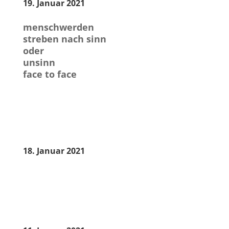
19. Januar 2021
menschwerden
streben nach sinn
oder
unsinn
face to face
18. Januar 2021