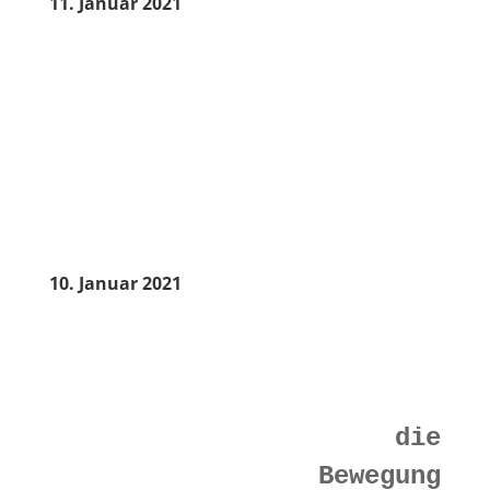
11. Januar 2021
10. Januar 2021
die
Bewegung