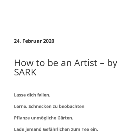
24. Februar 2020
How to be an Artist – by
SARK
Lasse dich fallen.
Lerne, Schnecken zu beobachten
Pflanze unmögliche Gärten.
Lade jemand Gefährlichen zum Tee ein.