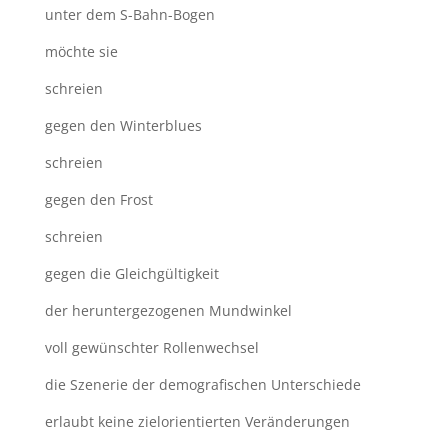
unter dem S-Bahn-Bogen
möchte sie
schreien
gegen den Winterblues
schreien
gegen den Frost
schreien
gegen die Gleichgültigkeit
der heruntergezogenen Mundwinkel
voll gewünschter Rollenwechsel
die Szenerie der demografischen Unterschiede
erlaubt keine zielorientierten Veränderungen