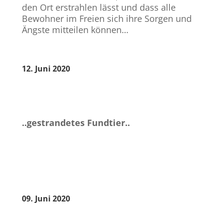
den Ort erstrahlen lässt und dass alle
Bewohner im Freien sich ihre Sorgen und
Ängste mitteilen können…
12. Juni 2020
..gestrandetes Fundtier..
09. Juni 2020