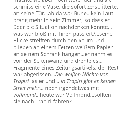
schmiss eine Vase, die sofort zersplitterte,
an seine Tür…ab da war Ruhe…kein Laut
drang mehr in sein Zimmer, so dass er
über die Situation nachdenken konnte…
was war bloß mit ihnen passiert?…seine
Blicke streiften durch den Raum und
blieben an einem Fetzen weißem Papier
an seinem Schrank hängen…er nahm es
von der Seitenwand und drehte es…
Fragmente eines Zeitungsartikels, der Rest
war abgerissen…
Die weißen Nächte von
Trapiri
las er und …
in Trapiri gibt es keinen
Streit mehr
… noch irgendetwas mit
Vollmond
…heute war Vollmond…sollten
sie nach Trapiri fahren?..