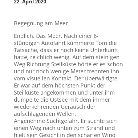
22. April 2020
Begegnung am Meer
Endlich. Das Meer. Nach einer 6-
stündigen Autofahrt kümmerte Tom die
Tatsache, dass er noch keine Unterkunft
hatte, reichlich wenig. Auf dem steinigen
Weg Richtung Steilküste hörte er es schon
und nur noch wenige Meter trennten ihn
vom visuellen Kontakt. Der überwältigte.
Er war auf dem höchsten Punkt der
Steilküste angekommen und unter ihm
dümpelte die Ostsee mit dem immer
wiederkehrenden Geräusch der
aufschlagenden Wellen.
Angenehme Suchtgefahr. Er suchte sich
einen Weg nach unten zum Strand und
hielt sein Gesicht in den scharfen Wind