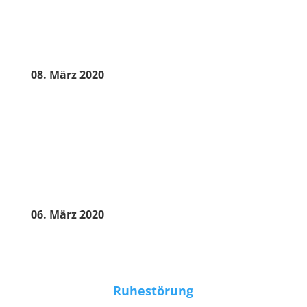
08. März 2020
06. März 2020
Ruhestörung