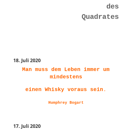
des
Quadrates
18. Juli 2020
Man muss dem Leben immer um
mindestens
einen Whisky voraus sein.
Humphrey Bogart
17. Juli 2020