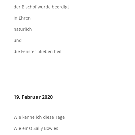
der Bischof wurde beerdigt
in Ehren
natürlich
und
die Fenster blieben heil
19. Februar 2020
Wie kenne ich diese Tage
Wie einst Sally Bowles