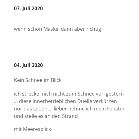
07. Juli 2020
wenn schon Maske, dann aber richtig
04. Juli 2020
Kein Schnee im Blick
ich strecke mich nicht zum Schnee von gestern
… diese innerbetrieblichen Duelle verkürzen
nur das Leben … lieber nehme ich mein Fenster
und stelle es an den Strand
mit Meeresblick