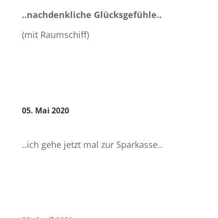
..nachdenkliche Glücksgefühle..
(mit Raumschiff)
05. Mai 2020
..ich gehe jetzt mal zur Sparkasse..