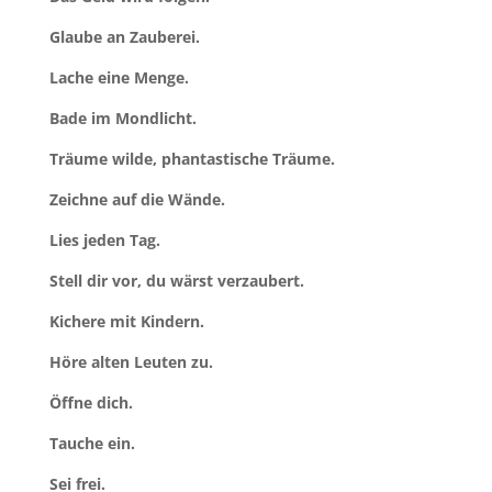
Glaube an Zauberei.
Lache eine Menge.
Bade im Mondlicht.
Träume wilde, phantastische Träume.
Zeichne auf die Wände.
Lies jeden Tag.
Stell dir vor, du wärst verzaubert.
Kichere mit Kindern.
Höre alten Leuten zu.
Öffne dich.
Tauche ein.
Sei frei.