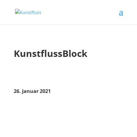
KunstflussBlock
26. Januar 2021