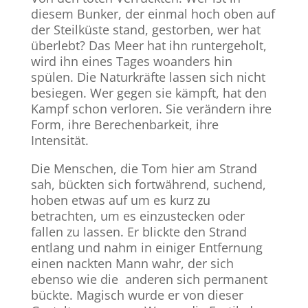
diesem Bunker, der einmal hoch oben auf
der Steilküste stand, gestorben, wer hat
überlebt? Das Meer hat ihn runtergeholt,
wird ihn eines Tages woanders hin
spülen. Die Naturkräfte lassen sich nicht
besiegen. Wer gegen sie kämpft, hat den
Kampf schon verloren. Sie verändern ihre
Form, ihre Berechenbarkeit, ihre
Intensität.
Die Menschen, die Tom hier am Strand
sah, bückten sich fortwährend, suchend,
hoben etwas auf um es kurz zu
betrachten, um es einzustecken oder
fallen zu lassen. Er blickte den Strand
entlang und nahm in einiger Entfernung
einen nackten Mann wahr, der sich
ebenso wie die anderen sich permanent
bückte. Magisch wurde er von dieser