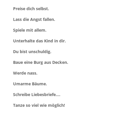
Preise dich selbst.
Lass die Angst fallen.
Spiele mit allem.
Unterhalte das Kind in dir.
Du bist unschuldig.
Baue eine Burg aus Decken.
Werde nass.
Umarme Bäume.
Schreibe Liebesbriefe.…
Tanze so viel wie möglich!