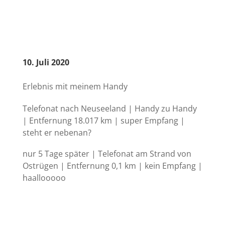
10. Juli 2020
Erlebnis mit meinem Handy
Telefonat nach Neuseeland | Handy zu Handy
| Entfernung 18.017 km | super Empfang |
steht er nebenan?
nur 5 Tage später | Telefonat am Strand von
Ostrügen | Entfernung 0,1 km | kein Empfang |
haallooooo